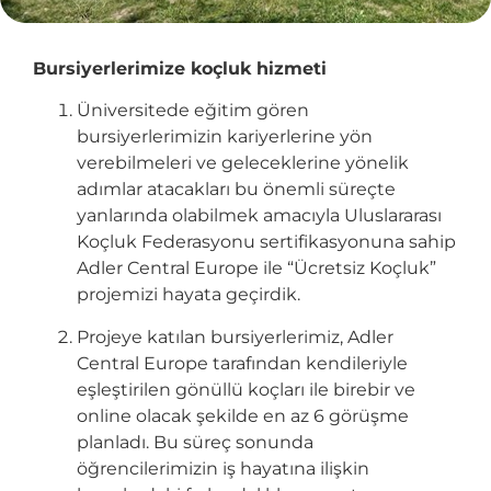
Bursiyerlerimize koçluk hizmeti
Üniversitede eğitim gören
bursiyerlerimizin kariyerlerine yön
verebilmeleri ve geleceklerine yönelik
adımlar atacakları bu önemli süreçte
yanlarında olabilmek amacıyla Uluslararası
Koçluk Federasyonu sertifikasyonuna sahip
Adler Central Europe ile “Ücretsiz Koçluk”
projemizi hayata geçirdik.
Projeye katılan bursiyerlerimiz, Adler
Central Europe tarafından kendileriyle
eşleştirilen gönüllü koçları ile birebir ve
online olacak şekilde en az 6 görüşme
planladı. Bu süreç sonunda
öğrencilerimizin iş hayatına ilişkin