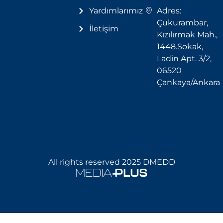
Yardımlarımız
Adres:
Çukurambar,
İletişim
Kızılırmak Mah.,
1448.Sokak,
Ladin Apt. 3/2,
06520
Çankaya/Ankara
All rights reserved 2025 DMEDD