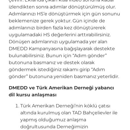
izlendikten sonra adımlar dönüştürülmüş olur.
Adımlarınızı HS’e dönüştürmek için gün sonunu
beklemenize gerek yoktur. Gün içinde de
adımlarınızı birden fazla kez dönüştürerek
uygulamadaki HS değerlerini arttırabilirsiniz.
Dönüşen adımlarınızı uygulamada yer alan
DMEDD Kampanyasına bağışlayarak destekte
bulunabilirsiniz. Bunun için “Adım gönder”
butonuna basmanız ve destek olarak
göndermek istediğiniz rakamı girip “Adım
gönder” butonuna yeniden basmanız yeterlidir.
DMEDD ve Türk Amerikan Derneği yabancı
dil kursu anlaşması
Türk Amerikan Derneği’nin köklü çatısı
altında kurulmuş olan TAD Bahçelievler ile
yapmış olduğumuz anlaşma
doğrultusunda Derneğimizin