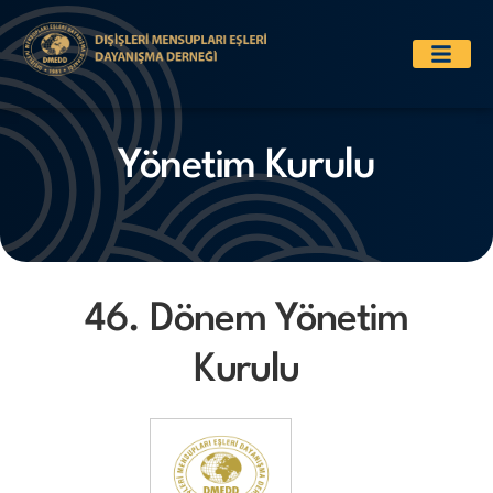
Yönetim Kurulu
46. Dönem Yönetim
Kurulu