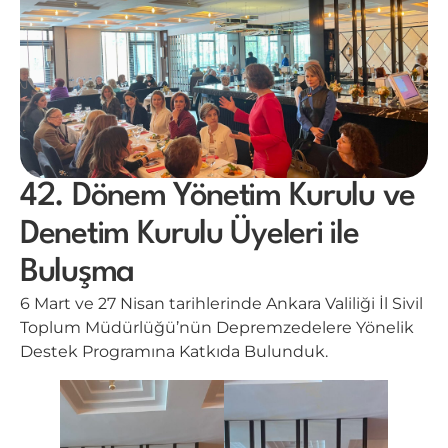
42. Dönem Yönetim Kurulu ve
Denetim Kurulu Üyeleri ile
Buluşma
6 Mart ve 27 Nisan tarihlerinde Ankara Valiliği İl Sivil
Toplum Müdürlüğü’nün Depremzedelere Yönelik
Destek Programına Katkıda Bulunduk.