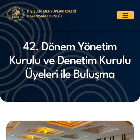
42. Dönem Yönetim
Kurulu ve Denetim Kurulu
Üyeleri ile Buluşma