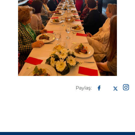
Paylaş: