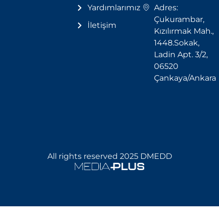
Yardımlarımız
Adres:
Çukurambar,
İletişim
Kızılırmak Mah.,
1448.Sokak,
Ladin Apt. 3/2,
06520
Çankaya/Ankara
All rights reserved 2025 DMEDD