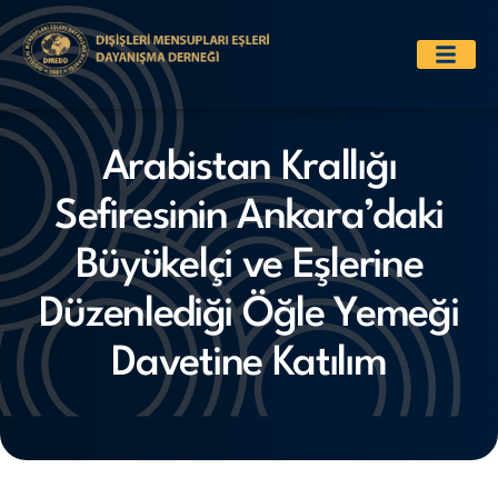
Arabistan Krallığı
Sefiresinin Ankara’daki
Büyükelçi ve Eşlerine
Düzenlediği Öğle Yemeği
Davetine Katılım