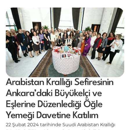
Arabistan Krallığı Sefiresinin
Ankara’daki Büyükelçi ve
Eşlerine Düzenlediği Öğle
Yemeği Davetine Katılım
22 Şubat 2024 tarihinde Suudi Arabistan Krallığı