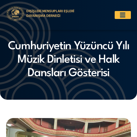
Cumhuriyetin Yüzüncü Yılı
Müzik Dinletisi ve Halk
Dansları Gösterisi