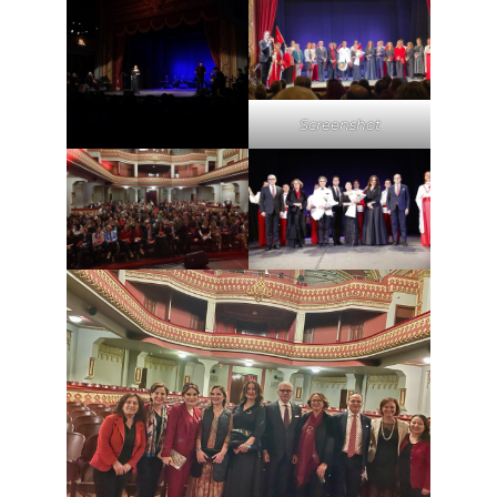
Screenshot