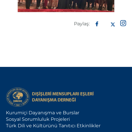
Paylaş:
Kurumiçi Dayanışma ve Burslar
Sosyal Sorumluluk Projeleri
Türk Dili ve Kültürünü Tanıtıcı Etkinlikler