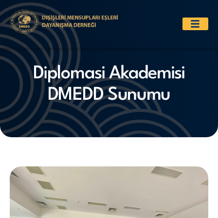
Diplomasi Akademisi
DMEDD Sunumu