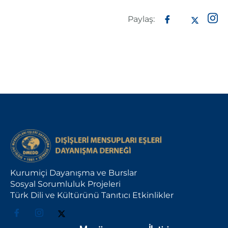
Paylaş:
Kurumiçi Dayanışma ve Burslar
Sosyal Sorumluluk Projeleri
Türk Dili ve Kültürünü Tanıtıcı Etkinlikler