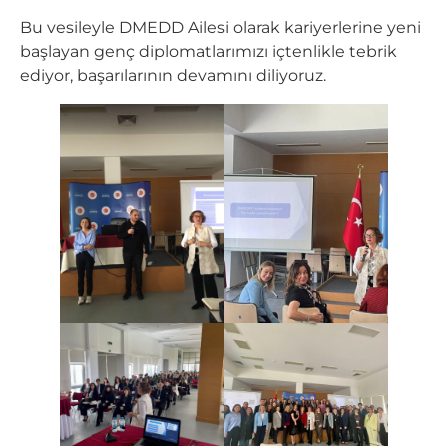
Bu vesileyle DMEDD Ailesi olarak kariyerlerine yeni
başlayan genç diplomatlarımızı içtenlikle tebrik
ediyor, başarılarının devamını diliyoruz.