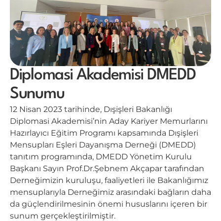
Diplomasi Akademisi DMEDD
Sunumu
12 Nisan 2023 tarihinde, Dışişleri Bakanlığı
Diplomasi Akademisi’nin Aday Kariyer Memurlarını
Hazırlayıcı Eğitim Programı kapsamında Dışişleri
Mensupları Eşleri Dayanışma Derneği (DMEDD)
tanıtım programında, DMEDD Yönetim Kurulu
Başkanı Sayın Prof.Dr.Şebnem Akçapar tarafından
Derneğimizin kuruluşu, faaliyetleri ile Bakanlığımız
mensuplarıyla Derneğimiz arasındaki bağların daha
da güçlendirilmesinin önemi hususlarını içeren bir
sunum gerçekleştirilmiştir.