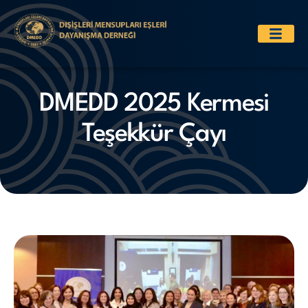
DMEDD 2025 Kermesi
Teşekkür Çayı