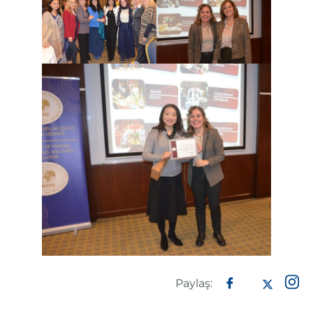
Paylaş: