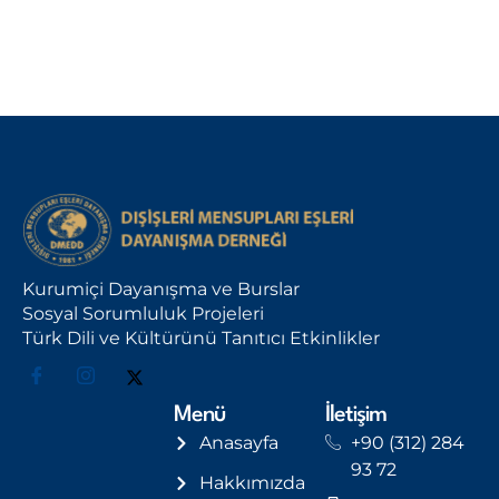
Kurumiçi Dayanışma ve Burslar
Sosyal Sorumluluk Projeleri
Türk Dili ve Kültürünü Tanıtıcı Etkinlikler
Menü
İletişim
Anasayfa
+90 (312) 284
93 72
Hakkımızda