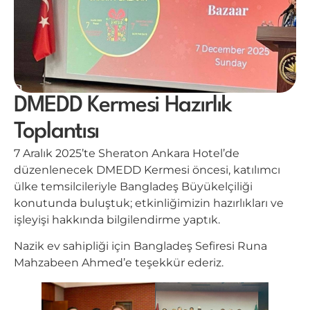
DMEDD Kermesi Hazırlık
Toplantısı
7 Aralık 2025’te Sheraton Ankara Hotel’de
düzenlenecek DMEDD Kermesi öncesi, katılımcı
ülke temsilcileriyle Bangladeş Büyükelçiliği
konutunda buluştuk; etkinliğimizin hazırlıkları ve
işleyişi hakkında bilgilendirme yaptık.
Nazik ev sahipliği için Bangladeş Sefiresi Runa
Mahzabeen Ahmed’e teşekkür ederiz.