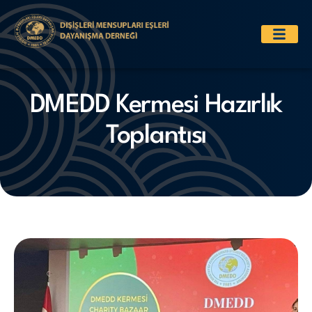
DMEDD Kermesi Hazırlık
Toplantısı