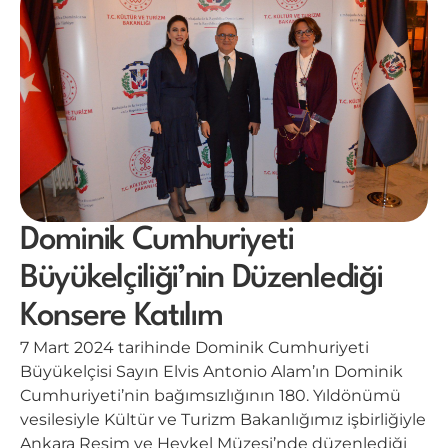
Dominik Cumhuriyeti
Büyükelçiliği’nin Düzenlediği
Konsere Katılım
7 Mart 2024 tarihinde Dominik Cumhuriyeti
Büyükelçisi Sayın Elvis Antonio Alam’ın Dominik
Cumhuriyeti’nin bağımsızlığının 180. Yıldönümü
vesilesiyle Kültür ve Turizm Bakanlığımız işbirliğiyle
Ankara Resim ve Heykel Müzesi’nde düzenlediği