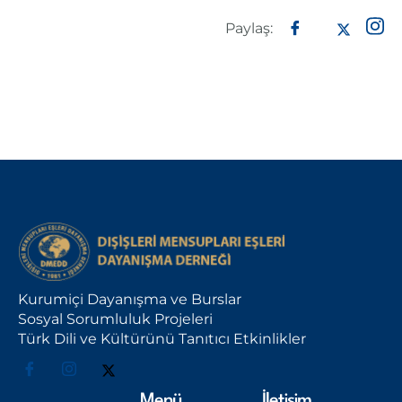
Paylaş:
Kurumiçi Dayanışma ve Burslar
Sosyal Sorumluluk Projeleri
Türk Dili ve Kültürünü Tanıtıcı Etkinlikler
Menü
İletişim