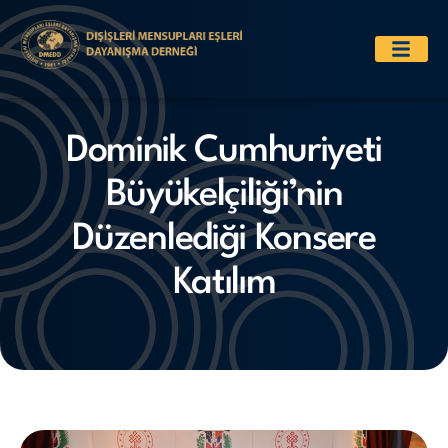
Dominik Cumhuriyeti
Büyükelçiliği’nin
Düzenlediği Konsere
Katılım