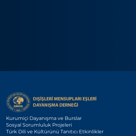
Kurumiçi Dayanışma ve Burslar
Sosyal Sorumluluk Projeleri
Türk Dili ve Kültürünü Tanıtıcı Etkinlikler