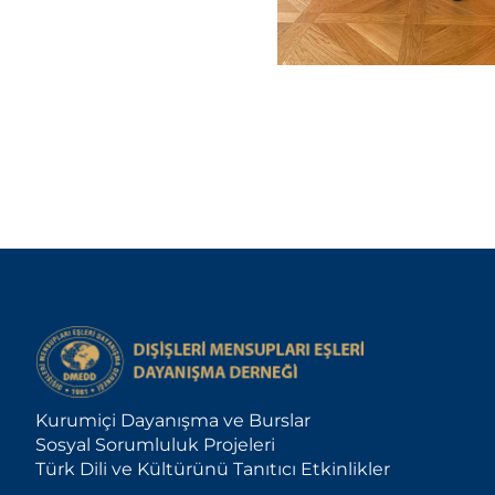
Kurumiçi Dayanışma ve Burslar
Sosyal Sorumluluk Projeleri
Türk Dili ve Kültürünü Tanıtıcı Etkinlikler