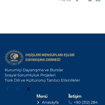
Kurumiçi Dayanışma ve Burslar
Sosyal Sorumluluk Projeleri
Türk Dili ve Kültürünü Tanıtıcı Etkinlikler
Menü
İletişim
Anasayfa
+90 (312) 284