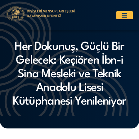
Her Dokunuş, Güçlü Bir
Gelecek: Keçiören İbn-i
Sina Mesleki ve Teknik
Anadolu Lisesi
Kütüphanesi Yenileniyor