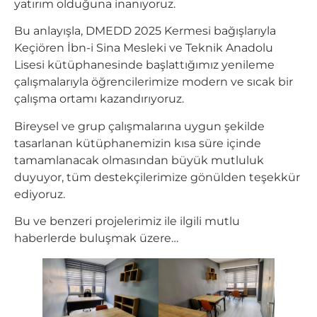
yatırım olduğuna inanıyoruz.
Bu anlayışla, DMEDD 2025 Kermesi bağışlarıyla
Keçiören İbn-i Sina Mesleki ve Teknik Anadolu
Lisesi kütüphanesinde başlattığımız yenileme
çalışmalarıyla öğrencilerimize modern ve sıcak bir
çalışma ortamı kazandırıyoruz.
Bireysel ve grup çalışmalarına uygun şekilde
tasarlanan kütüphanemizin kısa süre içinde
tamamlanacak olmasından büyük mutluluk
duyuyor, tüm destekçilerimize gönülden teşekkür
ediyoruz.
Bu ve benzeri projelerimiz ile ilgili mutlu
haberlerde buluşmak üzere…