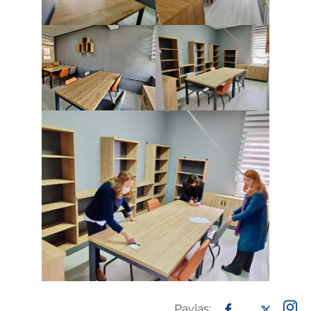
Paylaş: