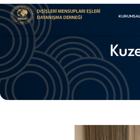
KURUMSA
Kuze