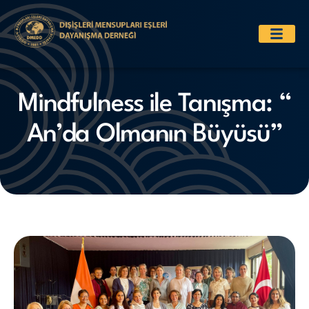
Mindfulness ile Tanışma: “
An’da Olmanın Büyüsü”