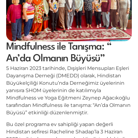
Mindfulness ile Tanışma: “
An’da Olmanın Büyüsü”
5 Haziran 2023 tarihinde, Dışişleri Mensupları Eşleri
Dayanışma Derneği (DMEDD) olarak, Hindistan
Büyükelçiliği Konutu’nda Derneğimiz üyelerinin
yanısıra SHOM üyelerinin de katılımıyla
Mindfulness ve Yoga Eğitmeni Zeynep Ağacıkoğlu
tarafından Mindfulness ile tanışma: “An’da Olmanın
Büyüsü” etkinliği düzenlenmiştir.
Bu özel programa ev sahipliği yapan değerli
Hindistan sefiresi Racheline Shadap’la 3 Haziran