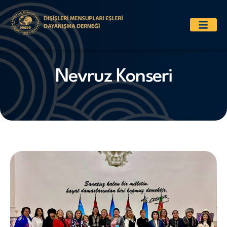
Nevruz Konseri