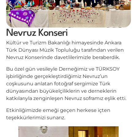
Nevruz Konseri
Kültür ve Turizm Bakanlığı himayesinde Ankara
Türk Dünyası Müzik Topluluğu tarafından verilen
Nevruz Konserinde davetlilerimizle beraberdik.
Bu özel gün vesileyle Derneğimiz ve TÜRKSOY
işbirliğinde gerçekleştirdiğimiz Nevruz’un
coşkusunu anlatan fotoğraf sergimize Türk
dünyasından büyükelçiliklerin ve derneklerin
katkılarıyla zenginleşen Nevruz soframız eşlik etti.
Etkinliğimizde emeği geçen herkese içten
teşekkürlerimizi sunarız.