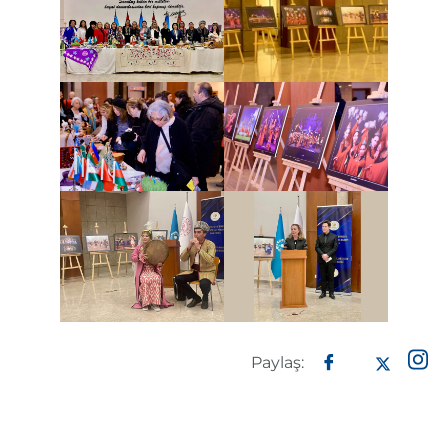
Paylaş: