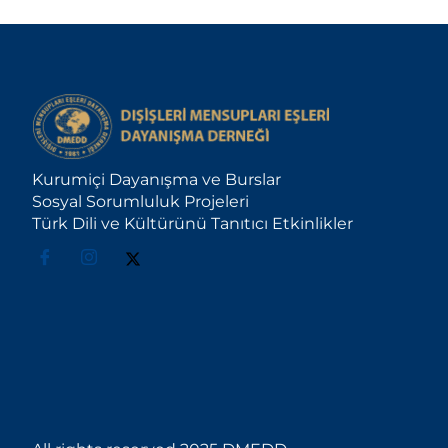
Kurumiçi Dayanışma ve Burslar
Sosyal Sorumluluk Projeleri
Türk Dili ve Kültürünü Tanıtıcı Etkinlikler