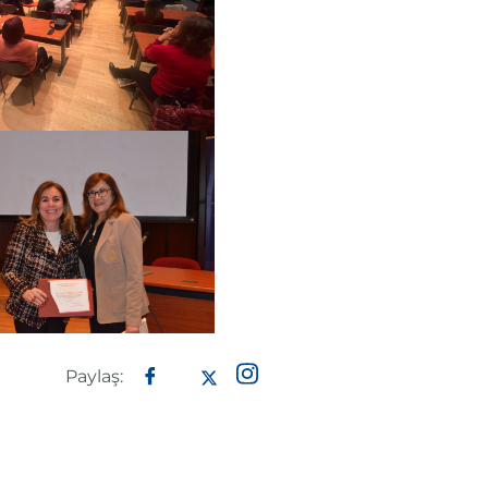
Paylaş: