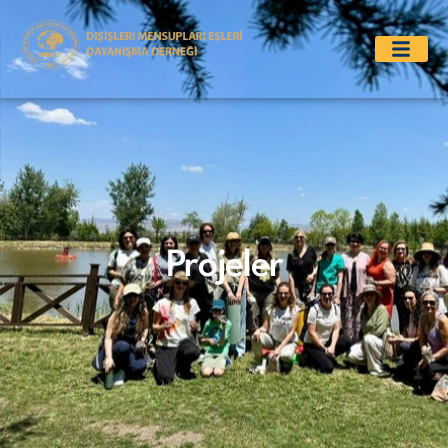
Projeler