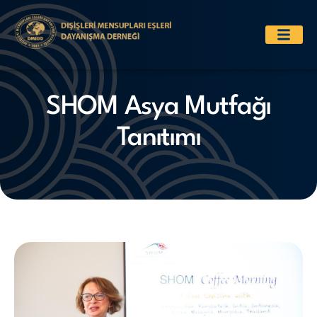
SHOM Asya Mutfağı
Tanıtımı