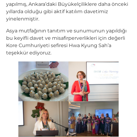
yapılmış, Ankara’daki Büyükelçiliklere daha önceki
yıllarda olduğu gibi aktif katılım davetimiz
yinelenmiştir.
Asya mutfağının tanıtım ve sunumunun yapıldığı
bu keyifli davet ve misafirperverlikleri için değerli
Kore Cumhuriyeti sefiresi Hwa Kyung Sah’a
teşekkür ediyoruz.