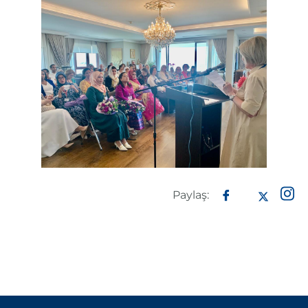
Paylaş: