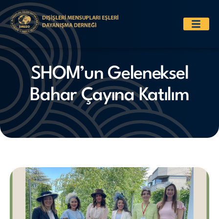
SHOM’un Geleneksel
Bahar Çayına Katılım