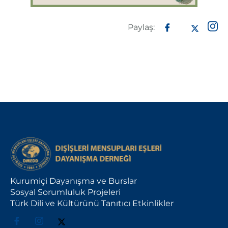
Paylaş:
Kurumiçi Dayanışma ve Burslar
Sosyal Sorumluluk Projeleri
Türk Dili ve Kültürünü Tanıtıcı Etkinlikler