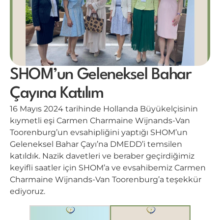
SHOM’un Geleneksel Bahar
Çayına Katılım
16 Mayıs 2024 tarihinde Hollanda Büyükelçisinin
kıymetli eşi Carmen Charmaine Wijnands-Van
Toorenburg’un evsahipliğini yaptığı SHOM’un
Geleneksel Bahar Çayı’na DMEDD’i temsilen
katıldık. Nazik davetleri ve beraber geçirdiğimiz
keyifli saatler için SHOM’a ve evsahibemiz Carmen
Charmaine Wijnands-Van Toorenburg’a teşekkür
ediyoruz.